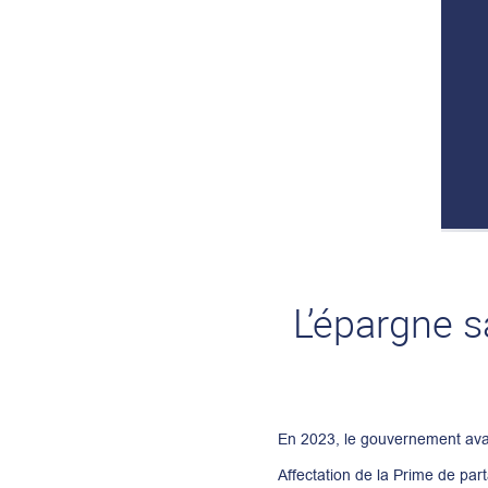
L’épargne s
En 2023, le gouvernement avait
Affectation de la Prime de par