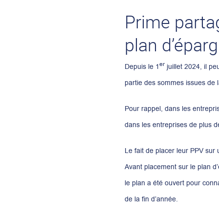
Prime partag
plan d’épar
er
Depuis le 1
juillet 2024, il 
partie des sommes issues de 
Pour rappel, dans les entrepr
dans les entreprises de plus d
Le fait de placer leur PPV sur 
Avant placement sur le plan d’
le plan a été ouvert pour conn
de la fin d’année.