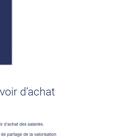
voir d’achat
r d’achat des salariés.
 de partage de la valorisation