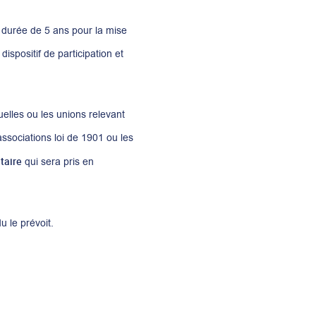
e durée de 5 ans pour la mise
ispositif de participation et
elles ou les unions relevant
ssociations loi de 1901 ou les
taire
qui sera pris en
u le prévoit.