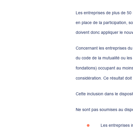
Les entreprises de plus de 50 
en place de la participation, 
doivent donc appliquer le nouve
Concernant les entreprises du 
du code de la mutualité ou les
fondations) occupant au moins 
considération. Ce résultat doit
Cette inclusion dans le disposi
Ne sont pas soumises au dispos
Les entreprises in