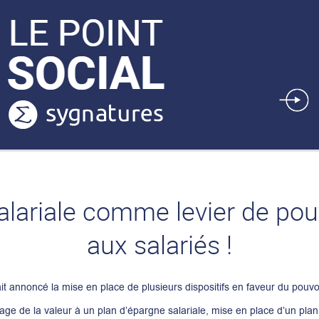
alariale comme levier de pou
aux salariés !
 annoncé la mise en place de plusieurs dispositifs en faveur du pouvoi
tage de la valeur à un plan d’épargne salariale, mise en place d’un plan