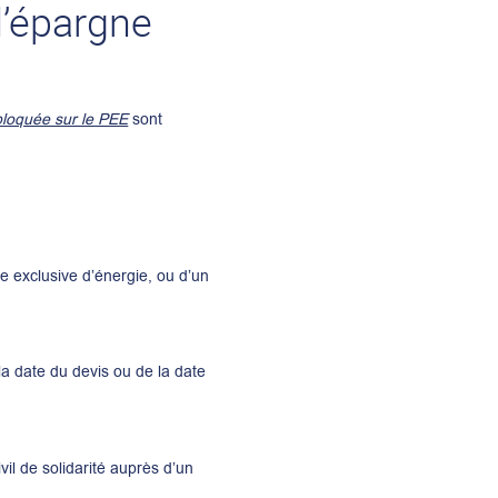
l’épargne
 bloquée sur le PEE
sont
exclusive d’énergie, ou d’un
a date du devis ou de la date
vil de solidarité auprès d’un