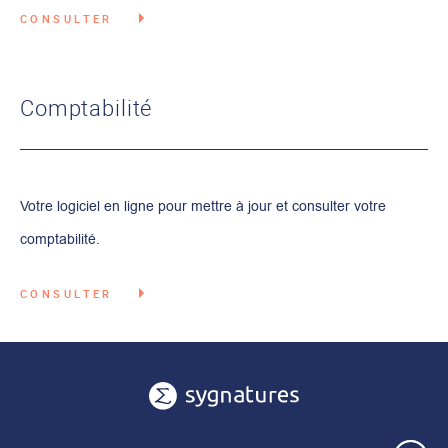
CONSULTER
Comptabilité
Votre logiciel en ligne pour mettre à jour et consulter votre
comptabilité.
CONSULTER