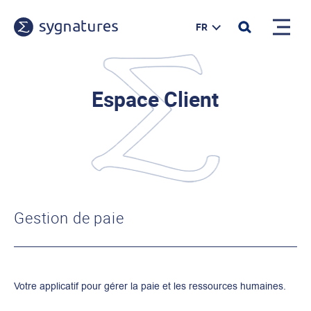
FR
Espace Client
Gestion de paie
Votre applicatif pour gérer la paie et les ressources humaines.