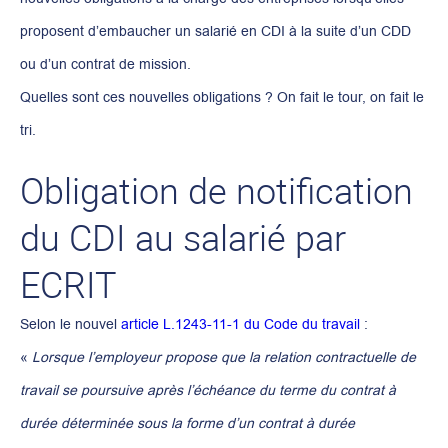
proposent d’embaucher un salarié en CDI à la suite d’un CDD
ou d’un contrat de mission.
Quelles sont ces nouvelles obligations ? On fait le tour, on fait le
tri.
Obligation de notification
du CDI au salarié par
ECRIT
Selon le nouvel
article L.1243-11-1 du Code du travail
:
«
Lorsque l’employeur propose que la relation contractuelle de
travail se poursuive après l’échéance du terme du contrat à
durée déterminée sous la forme d’un contrat à durée