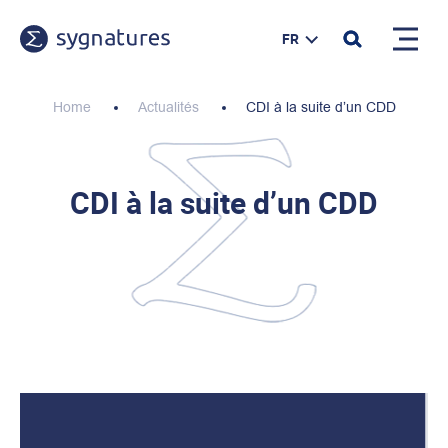
FR
Home
Actualités
CDI à la suite d’un CDD
CDI à la suite d’un CDD