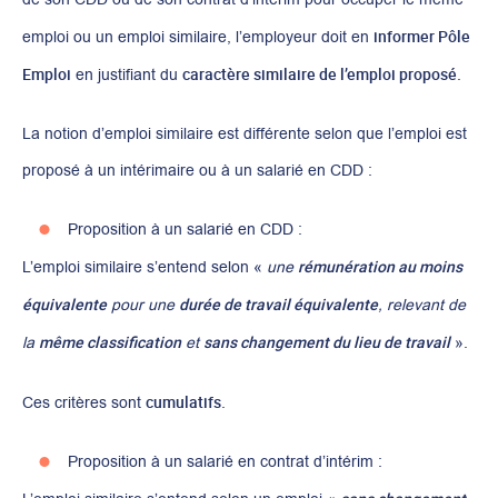
informer Pôle
emploi ou un emploi similaire, l’employeur doit en
Emploi
caractère similaire de l’emploi proposé
en justifiant du
.
La notion d’emploi similaire est différente selon que l’emploi est
proposé à un intérimaire ou à un salarié en CDD :
Proposition à un salarié en CDD :
rémunération au moins
L’emploi similaire s’entend selon «
une
équivalente
durée de travail équivalente
pour une
, relevant de
même classification
sans changement du lieu de travail
la
et
».
cumulatifs
Ces critères sont
.
Proposition à un salarié en contrat d’intérim :