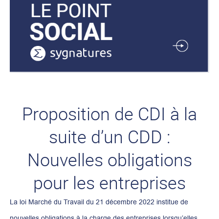
Proposition de CDI à la
suite d’un CDD :
Nouvelles obligations
pour les entreprises
La loi Marché du Travail du 21 décembre 2022 institue de
nouvelles obligations à la charge des entreprises lorsqu’elles