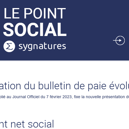
ation du bulletin de paie évo
lié au Journal Officiel du 7 février 2023, fixe la nouvelle présentation d
t net social