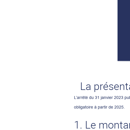
La présent
L’arrêté du 31 janvier 2023 pub
obligatoire à partir de 2025.
1. Le montan