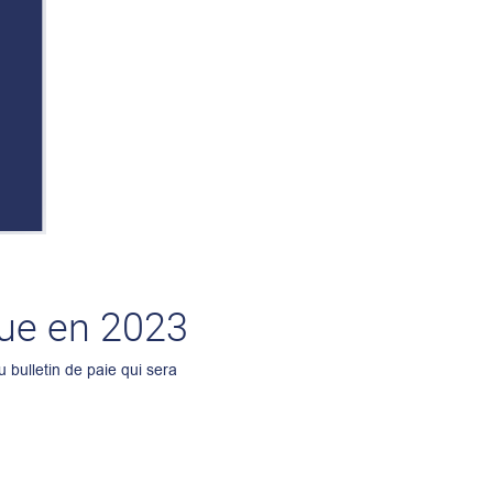
lue en 2023
u bulletin de paie qui sera