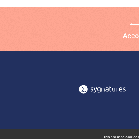
Acco
This site uses cookies 