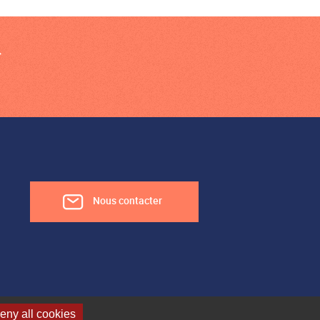
Nous contacter
eny all cookies