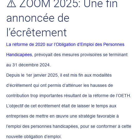
⚠️ ZOOM 2025: Une fin
annoncée de
l’écrêtement
La réforme de 2020 sur l’Obligation d’Emploi des Personnes
Handicapées
, prévoyait des mesures provisoires se terminant
au 31 décembre 2024.
Depuis le 1er janvier 2025, il est mis fin aux modalités
d’écrêtement qui ont permis d’atténuer les hausses de
contribution trop importantes résultant de la réforme de l’OETH.
L’objectif de cet écrêtement était de laisser le temps aux
entreprises de mettre en œuvre une stratégie favorable à
l’emploi des personnes handicapées, pour se conformer à cette
nouvelle obligation d’emploi.