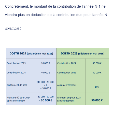
Concrètement, le montant de la contribution de l’année N-1 ne
viendra plus en déduction de la contribution due pour l’année N.
Exemple
: