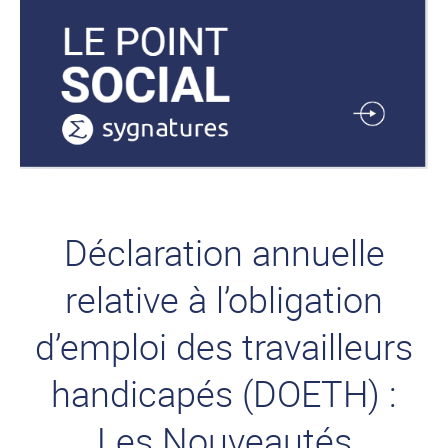
Déclaration annuelle
relative à l’obligation
d’emploi des travailleurs
handicapés (DOETH) :
Les Nouveautés