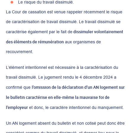
Le risque du travail dissimulé.
La Cour de cassation est venue rappeler récemment le risque
de caractérisation de travail dissimulé. Le travail dissimulé se
dissimuler volontairement
caractérise également par le fait de
des éléments de
rémunération
aux organismes de
recouvrement.
L’élément intentionnel est nécessaire à la caractérisation du
travail dissimulé. Le jugement rendu le 4 décembre 2024 a
l’omission de la déclaration d’un AN logement sur
confirmé que
le bulletin
caractérise en elle-même la mauvaise foi de
l’employeur
et donc, le caractère intentionnel du manquement.
Un AN logement absent du bulletin et non cotisé peut donc être