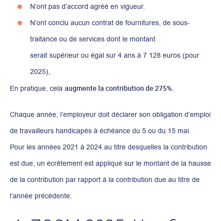
N’ont pas d’accord agréé en vigueur.
N’ont conclu aucun contrat de fournitures, de sous-
traitance ou de services dont le montant
serait supérieur ou égal sur 4 ans à 7 128 euros (pour
2025),
augmente la contribution de 275%
En pratique, cela
.
Chaque année, l’employeur doit déclarer son obligation d’emploi
de travailleurs handicapés à échéance du 5 ou du 15 mai.
Pour les années 2021 à 2024 au titre desquelles la contribution
est due, un écrêtement est appliqué sur le montant de la hausse
de la contribution par rapport à la contribution due au titre de
l’année précédente.