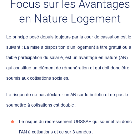
Focus sur les Avantages
en Nature Logement
Le principe posé depuis toujours par la cour de cassation est le
suivant : La mise à disposition d’un logement à titre gratuit ou à
faible participation du salarié, est un avantage en nature (AN)
qui constitue un élément de rémunération et qui doit donc être
soumis aux cotisations sociales.
Le risque de ne pas déclarer un AN sur le bulletin et ne pas le
soumettre à cotisations est double :
Le risque du redressement URSSAF qui soumettrai donc
l’AN à cotisations et ce sur 3 années ;