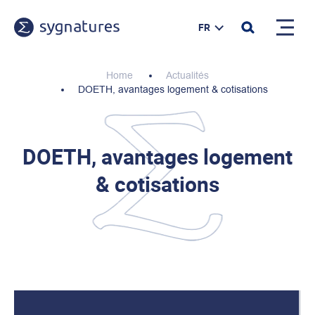
FR
Home
Actualités
DOETH, avantages logement & cotisations
DOETH, avantages logement
& cotisations