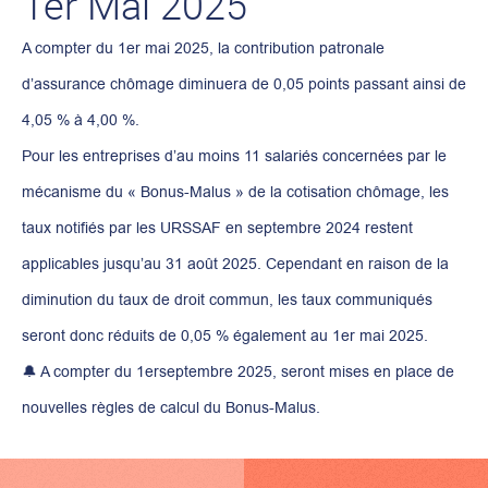
1er Mai 2025
A compter du 1er mai 2025, la contribution patronale
d’assurance chômage diminuera de 0,05 points passant ainsi de
4,05 % à 4,00 %.
Pour les entreprises d’au moins 11 salariés concernées par le
mécanisme du « Bonus-Malus » de la cotisation chômage, les
taux notifiés par les URSSAF en septembre 2024 restent
applicables jusqu’au 31 août 2025. Cependant en raison de la
diminution du taux de droit commun, les taux communiqués
seront donc réduits de 0,05 % également au 1er mai 2025.
🔔 A compter du 1erseptembre 2025, seront mises en place de
nouvelles règles de calcul du Bonus-Malus.