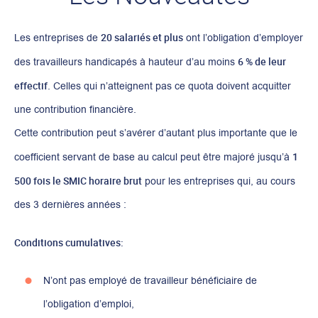
20 salariés et plus
Les entreprises de
ont l’obligation d’employer
6 % de leur
des travailleurs handicapés à hauteur d’au moins
effectif
. Celles qui n’atteignent pas ce quota doivent acquitter
une contribution financière.
Cette contribution peut s’avérer d’autant plus importante que le
1
coefficient servant de base au calcul peut être majoré jusqu’à
500 fois le SMIC horaire brut
pour les entreprises qui, au cours
des 3 dernières années :
Conditions cumulatives:
N’ont pas employé de travailleur bénéficiaire de
l’obligation d’emploi,