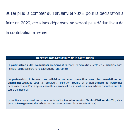
1er Janvier 2025
🔔 De plus, à compter du
, pour la déclaration à
faire en 2026, certaines dépenses ne seront plus déductibles de
la contribution à verser.