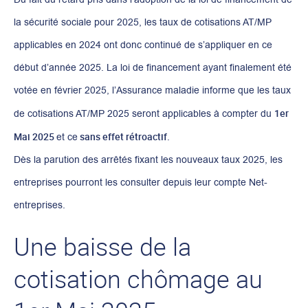
la sécurité sociale pour 2025, les taux de cotisations AT/MP
applicables en 2024 ont donc continué de s’appliquer en ce
début d’année 2025. La loi de financement ayant finalement été
votée en février 2025, l’Assurance maladie informe que les taux
1er
de cotisations AT/MP 2025 seront applicables à compter du
Mai 2025
sans effet rétroactif.
et ce
Dès la parution des arrêtés fixant les nouveaux taux 2025, les
entreprises pourront les consulter depuis leur compte Net-
entreprises.
Une baisse de la
cotisation chômage au