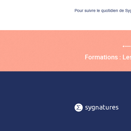
Pour suivre le quotidien de S
Formations : Le