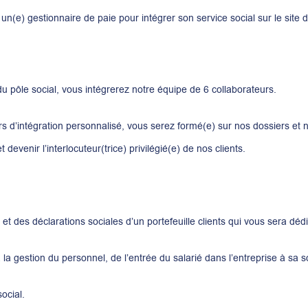
e) gestionnaire de paie pour intégrer son service social sur le site 
u pôle social, vous intégrerez notre équipe de 6 collaborateurs.
s d’intégration personnalisé, vous serez formé(e) sur nos dossiers et n
 devenir l’interlocuteur(trice) privilégié(e) de nos clients.
et des déclarations sociales d’un portefeuille clients qui vous sera déd
 à la gestion du personnel, de l’entrée du salarié dans l’entreprise à sa so
social.