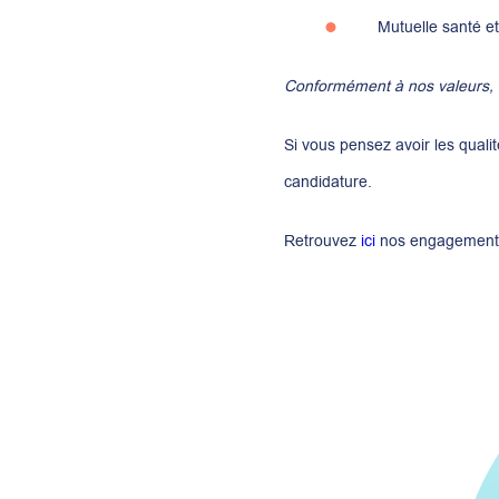
Mutuelle santé e
Conformément à nos valeurs, c
Si vous pensez avoir les quali
candidature.
Retrouvez
ici
nos engagement